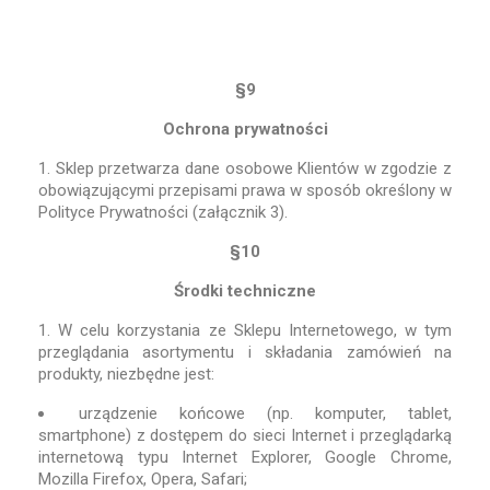
§9
Ochrona prywatności
1. Sklep przetwarza dane osobowe Klientów w zgodzie z
obowiązującymi przepisami prawa w sposób określony w
Polityce Prywatności (załącznik 3).
§10
Środki techniczne
1. W celu korzystania ze Sklepu Internetowego, w tym
przeglądania asortymentu i składania zamówień na
produkty, niezbędne jest:
urządzenie końcowe (np. komputer, tablet,
smartphone) z dostępem do sieci Internet i przeglądarką
internetową typu Internet Explorer, Google Chrome,
Mozilla Firefox, Opera, Safari;