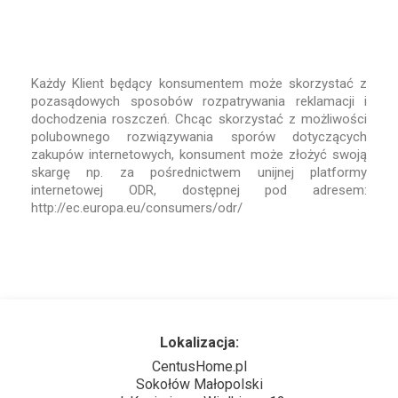
Każdy Klient będący konsumentem może skorzystać z
pozasądowych sposobów rozpatrywania reklamacji i
dochodzenia roszczeń. Chcąc skorzystać z możliwości
polubownego rozwiązywania sporów dotyczących
zakupów internetowych, konsument może złożyć swoją
skargę np. za pośrednictwem unijnej platformy
internetowej ODR, dostępnej pod adresem:
http://ec.europa.eu/consumers/odr/
Lokalizacja:
CentusHome.pl
Sokołów Małopolski