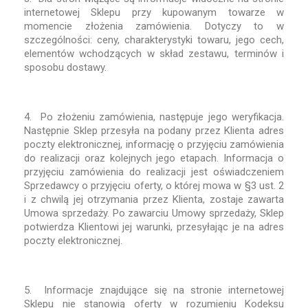
internetowej Sklepu przy kupowanym towarze w
momencie złożenia zamówienia. Dotyczy to w
szczególności: ceny, charakterystyki towaru, jego cech,
elementów wchodzących w skład zestawu, terminów i
sposobu dostawy.
4. Po złożeniu zamówienia, następuje jego weryfikacja.
Następnie Sklep przesyła na podany przez Klienta adres
poczty elektronicznej, informację o przyjęciu zamówienia
do realizacji oraz kolejnych jego etapach. Informacja o
przyjęciu zamówienia do realizacji jest oświadczeniem
Sprzedawcy o przyjęciu oferty, o której mowa w §3 ust. 2
i z chwilą jej otrzymania przez Klienta, zostaje zawarta
Umowa sprzedaży. Po zawarciu Umowy sprzedaży, Sklep
potwierdza Klientowi jej warunki, przesyłając je na adres
poczty elektronicznej.
5. Informacje znajdujące się na stronie internetowej
Sklepu nie stanowią oferty w rozumieniu Kodeksu