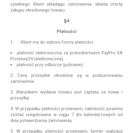
cywilnego. Klient składając zamówienie, składa ofertę
zakupu określonego towaru.
§4
Płatności
1. Klient ma do wyboru formy płatności:
płatność elektroniczna za pośrednictwem PayPro SA
Przelewy24 (elektroniczna),
płatność przy odbiorze (pobranie).
2. Ceny przesyłek określone są w podsumowaniu
zamówienia.
3. Warunkiem wydania towaru jest zapłata za towar i
przesyłkę.
4. W przypadku płatności przelewem, należność powinna
zostać uregulowana w ciągu 7 dni kalendarzowych od
dnia potwierdzenia zamówienia.
5. W przypadku płatności przelewem, termin realizacji