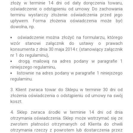
złoży w terminie 14 dni od daty doręczenia towaru,
oświadczenie o odstąpieniu od umowy. Do zachowania
terminu wystarczy złożenie oświadczenia przed jego
upływem. Forma złożenia oświadczenia może być
dowolna, np.
oświadczenie można złożyć na formularzu, którego
wzór stanowi załącznik do ustawy o prawach
konsumenta z dnia 30 maja 2014 r. (stanowiący załącznik
nr 1 do regulaminu),
drogą mailową na adres podany w paragrafie 1
niniejszego regulaminu,
listownie na adres podany w paragrafie 1 niniejszego
regulaminu.
3. Klient zwraca towar do Sklepu w terminie 30 dni od
złożenia oświadczenia o odstąpieniu od umowy na swój
koszt.
4. Sklep zwraca środki w terminie 14 dni od dnia
otrzymania oświadczenia. Sklep może wstrzymać się ze
zwrotem płatności otrzymanych od Klienta do chwili
otrzymania rzeczy z powrotem lub dostarczenia przez