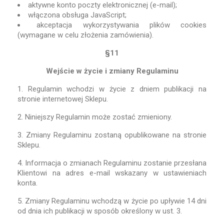
aktywne konto poczty elektronicznej (e-mail);
włączona obsługa JavaScript;
akceptacja wykorzystywania plików cookies
(wymagane w celu złożenia zamówienia).
§11
Wejście w życie i zmiany Regulaminu
1. Regulamin wchodzi w życie z dniem publikacji na
stronie internetowej Sklepu.
2. Niniejszy Regulamin może zostać zmieniony.
3. Zmiany Regulaminu zostaną opublikowane na stronie
Sklepu.
4. Informacja o zmianach Regulaminu zostanie przesłana
Klientowi na adres e-mail wskazany w ustawieniach
konta.
5. Zmiany Regulaminu wchodzą w życie po upływie 14 dni
od dnia ich publikacji w sposób określony w ust. 3.