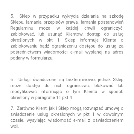
5. Sklep w przypadku wykrycia działania na szkodę
Sklepu, łamania przepisów prawa, łamania postanowień
Regulaminu może w każdej chwili ograniczyć,
zablokować, lub usunąć Klientowi dostęp do usług
określonych w pkt 1. Sklep informuje Klienta o
zablokowaniu bądź ograniczeniu dostępu do usług za
pośrednictwem wiadomości e-mail wysłanej na adres
podany w formularzu.
6. Usługi świadczone są bezterminowo, jednak Sklep
może dostęp do nich ograniczać, blokować lub
modyfikować informując o tym Klienta w sposób
określony w paragrafie 11 pkt 4.
7. Zarówno Klient, jak i Sklep mogą rozwiązać umowę o
świadczenie usług określonych w pkt 1 w dowolnym
czasie, wysyłając wiadomość e-mail z oświadczeniem
woli.