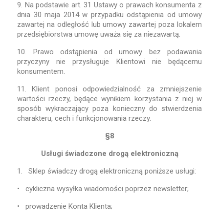
9. Na podstawie art. 31 Ustawy o prawach konsumenta z
dnia 30 maja 2014 w przypadku odstąpienia od umowy
zawartej na odległość lub umowy zawartej poza lokalem
przedsiębiorstwa umowę uważa się za niezawartą.
10. Prawo odstąpienia od umowy bez podawania
przyczyny nie przysługuje Klientowi nie będącemu
konsumentem.
11. Klient ponosi odpowiedzialność za zmniejszenie
wartości rzeczy, będące wynikiem korzystania z niej w
sposób wykraczający poza konieczny do stwierdzenia
charakteru, cech i funkcjonowania rzeczy.
§8
Usługi świadczone drogą elektroniczną
1. Sklep świadczy drogą elektroniczną poniższe usługi:
• cykliczna wysyłka wiadomości poprzez newsletter;
• prowadzenie Konta Klienta;