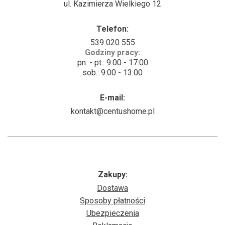
ul. Kazimierza Wielkiego 12
Telefon:
539 020 555
Godziny pracy:
pn. - pt.: 9:00 - 17:00
sob.: 9:00 - 13:00
E-mail:
kontakt@centushome.pl
Zakupy:
Dostawa
Sposoby płatności
Ubezpieczenia