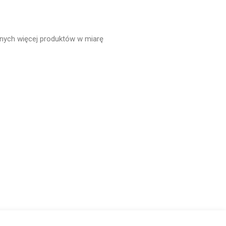
onych więcej produktów w miarę