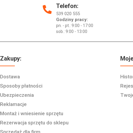
Telefon:
539 020 555
Godziny pracy:
pn. - pt.: 9:00 - 17:00
sob.: 9:00 - 13:00
Zakupy:
Moje
Dostawa
Histo
Sposoby płatności
Rejes
Ubezpieczenia
Twoj
Reklamacje
Montaż i wniesienie sprzętu
Rezerwacja sprzętu do sklepu
Sprzedaż dla firm