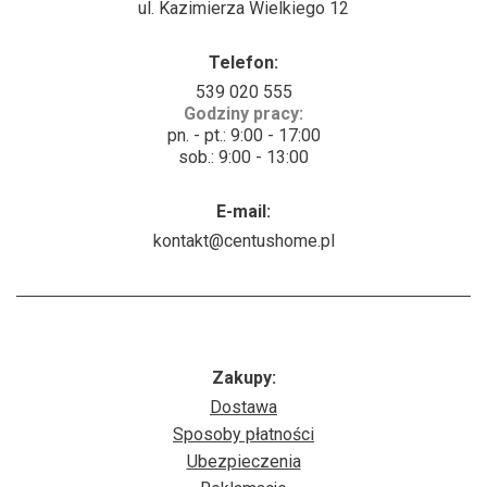
ul. Kazimierza Wielkiego 12
Telefon:
539 020 555
Godziny pracy:
pn. - pt.: 9:00 - 17:00
sob.: 9:00 - 13:00
E-mail:
kontakt@centushome.pl
Zakupy:
Dostawa
Sposoby płatności
Ubezpieczenia