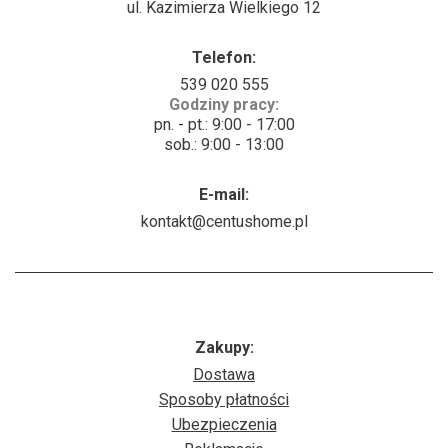
ul. Kazimierza Wielkiego 12
Telefon:
539 020 555
Godziny pracy:
pn. - pt.: 9:00 - 17:00
sob.: 9:00 - 13:00
E-mail:
kontakt@centushome.pl
Zakupy:
Dostawa
Sposoby płatności
Ubezpieczenia