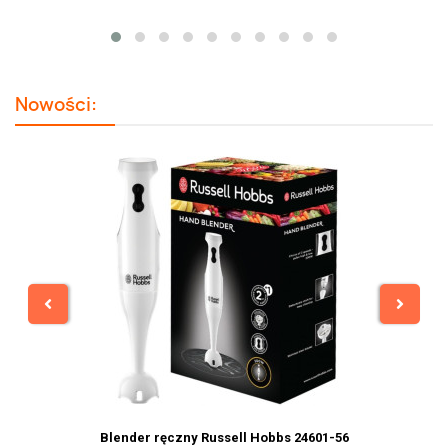
Nowości:
Blender ręczny Russell Hobbs 24601-56