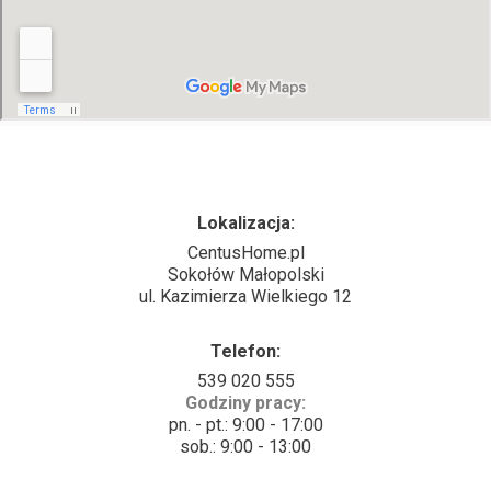
Lokalizacja:
CentusHome.pl
Sokołów Małopolski
ul. Kazimierza Wielkiego 12
Telefon:
539 020 555
Godziny pracy:
pn. - pt.: 9:00 - 17:00
sob.: 9:00 - 13:00