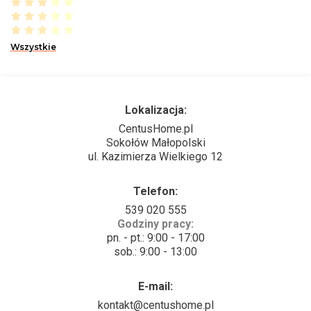
Wszystkie
Lokalizacja:
CentusHome.pl
Sokołów Małopolski
ul. Kazimierza Wielkiego 12
Telefon:
539 020 555
Godziny pracy:
pn. - pt.: 9:00 - 17:00
sob.: 9:00 - 13:00
E-mail:
kontakt@centushome.pl